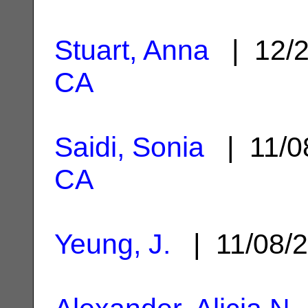
Stuart, Anna
| 12/
CA
Saidi, Sonia
| 11/0
CA
Yeung, J.
| 11/08/