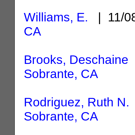
Williams, E.
| 11/0
CA
Brooks, Deschaine
Sobrante, CA
Rodriguez, Ruth N.
Sobrante, CA