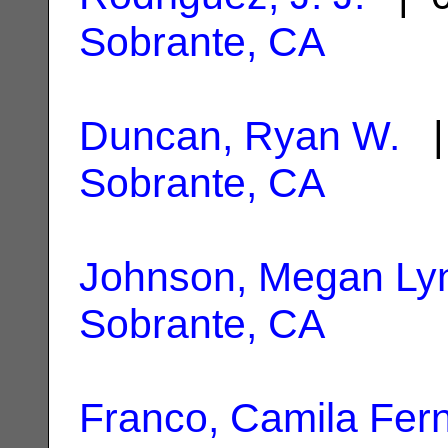
Sobrante, CA
Duncan, Ryan W.
|
Sobrante, CA
Johnson, Megan Ly
Sobrante, CA
Franco, Camila Fer