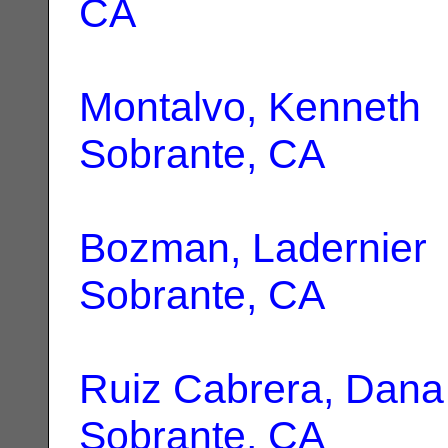
CA
Montalvo, Kenneth
|
Sobrante, CA
Bozman, Ladernier
Sobrante, CA
Ruiz Cabrera, Dana
Sobrante, CA