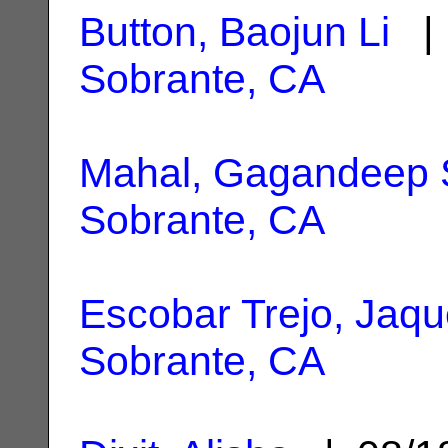
Button, Baojun Li
| 
Sobrante, CA
Mahal, Gagandeep 
Sobrante, CA
Escobar Trejo, Jaqu
Sobrante, CA