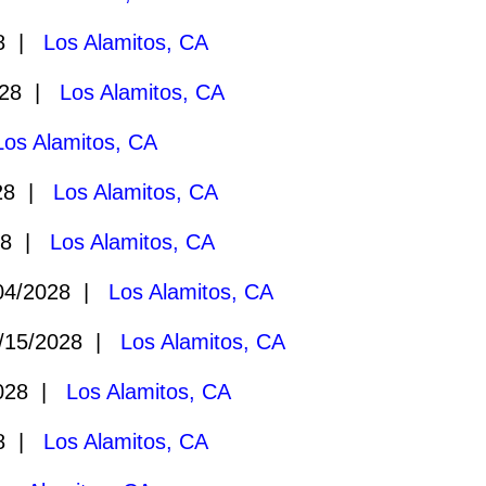
28 |
Los Alamitos, CA
028 |
Los Alamitos, CA
Los Alamitos, CA
028 |
Los Alamitos, CA
28 |
Los Alamitos, CA
04/2028 |
Los Alamitos, CA
/15/2028 |
Los Alamitos, CA
2028 |
Los Alamitos, CA
28 |
Los Alamitos, CA