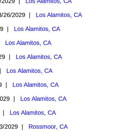
/2029 |
Los Alamitos, CA
/26/2029 |
Los Alamitos, CA
29 |
Los Alamitos, CA
 |
Los Alamitos, CA
029 |
Los Alamitos, CA
 |
Los Alamitos, CA
29 |
Los Alamitos, CA
2029 |
Los Alamitos, CA
9 |
Los Alamitos, CA
3/2029 |
Rossmoor, CA