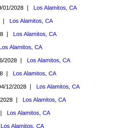
/01/2028 |
Los Alamitos, CA
8 |
Los Alamitos, CA
28 |
Los Alamitos, CA
Los Alamitos, CA
6/2028 |
Los Alamitos, CA
28 |
Los Alamitos, CA
4/12/2028 |
Los Alamitos, CA
/2028 |
Los Alamitos, CA
 |
Los Alamitos, CA
|
Los Alamitos, CA