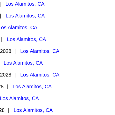
 |
Los Alamitos, CA
 |
Los Alamitos, CA
Los Alamitos, CA
8 |
Los Alamitos, CA
/2028 |
Los Alamitos, CA
 |
Los Alamitos, CA
/2028 |
Los Alamitos, CA
028 |
Los Alamitos, CA
Los Alamitos, CA
028 |
Los Alamitos, CA