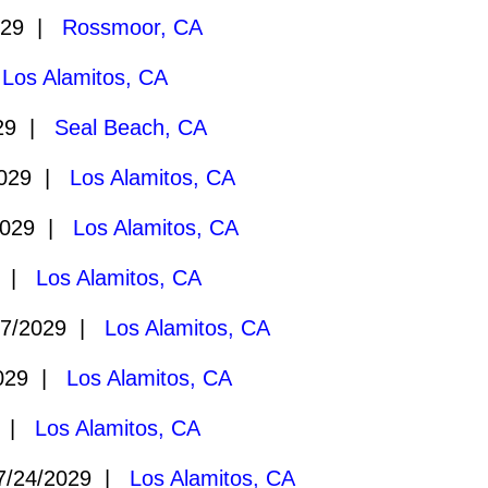
029 |
Rossmoor, CA
|
Los Alamitos, CA
029 |
Seal Beach, CA
2029 |
Los Alamitos, CA
2029 |
Los Alamitos, CA
9 |
Los Alamitos, CA
7/2029 |
Los Alamitos, CA
2029 |
Los Alamitos, CA
9 |
Los Alamitos, CA
/24/2029 |
Los Alamitos, CA