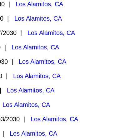
030 |
Los Alamitos, CA
30 |
Los Alamitos, CA
7/2030 |
Los Alamitos, CA
30 |
Los Alamitos, CA
030 |
Los Alamitos, CA
30 |
Los Alamitos, CA
 |
Los Alamitos, CA
|
Los Alamitos, CA
03/2030 |
Los Alamitos, CA
9 |
Los Alamitos, CA