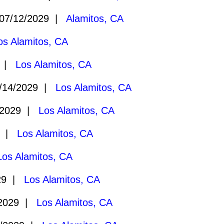
7/12/2029 |
Alamitos, CA
os Alamitos, CA
9 |
Los Alamitos, CA
/14/2029 |
Los Alamitos, CA
/2029 |
Los Alamitos, CA
9 |
Los Alamitos, CA
Los Alamitos, CA
29 |
Los Alamitos, CA
/2029 |
Los Alamitos, CA